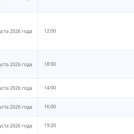
12:00
уста 2026 года
18:00
уста 2026 года
14:00
уста 2026 года
16:00
уста 2026 года
19:20
уста 2026 года