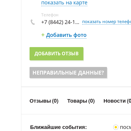
показать на карте
Телефон
+7 (8442) 24-1…
показать номер телеф
Добавить фото
+
ДОБАВИТЬ ОТЗЫВ
НЕПРАВИЛЬНЫЕ ДАННЫЕ?
Отзывы
(0)
Товары
(0)
Новости
(
Ближайшие события:
посм