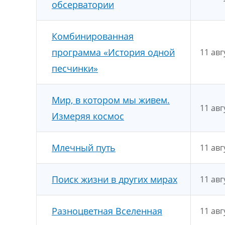
обсерватории
Комбинированная
программа «История одной
11 авг
песчинки»
Мир, в котором мы живем.
11 авг
Измеряя космос
Млечный путь
11 авг
Поиск жизни в других мирах
11 авг
Разноцветная Вселенная
11 авг