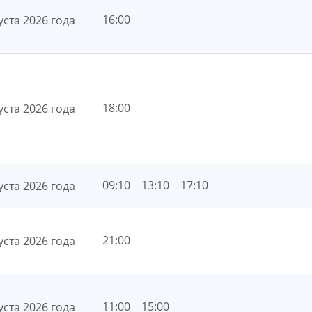
16:00
уста 2026 года
18:00
уста 2026 года
09:10
13:10
17:10
уста 2026 года
21:00
уста 2026 года
11:00
15:00
уста 2026 года