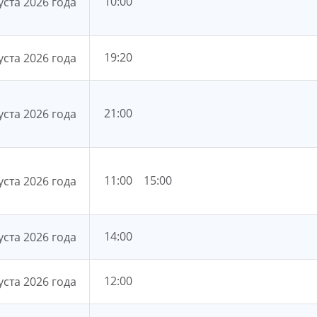
10:00
уста 2026 года
19:20
уста 2026 года
21:00
уста 2026 года
11:00
15:00
уста 2026 года
14:00
уста 2026 года
12:00
уста 2026 года