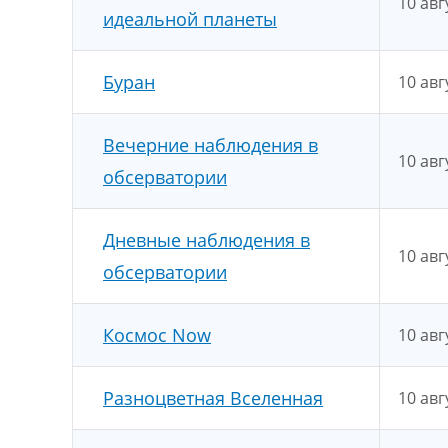
10 авг
идеальной планеты
Буран
10 авг
Вечерние наблюдения в
10 авг
обсерватории
Дневные наблюдения в
10 авг
обсерватории
Космос Now
10 авг
Разноцветная Вселенная
10 авг