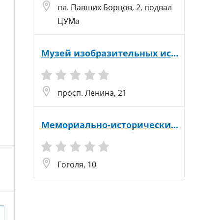
пл. Павших Борцов, 2, подвал
ЦУМа
Музей изобразительных искусств
просп. Ленина, 21
Мемориально-исторический музей
Гоголя, 10