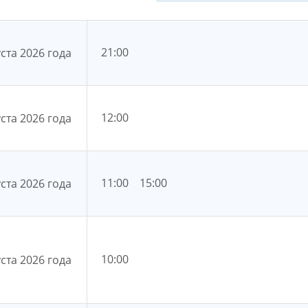
21:00
уста 2026 года
12:00
уста 2026 года
11:00
15:00
уста 2026 года
10:00
уста 2026 года