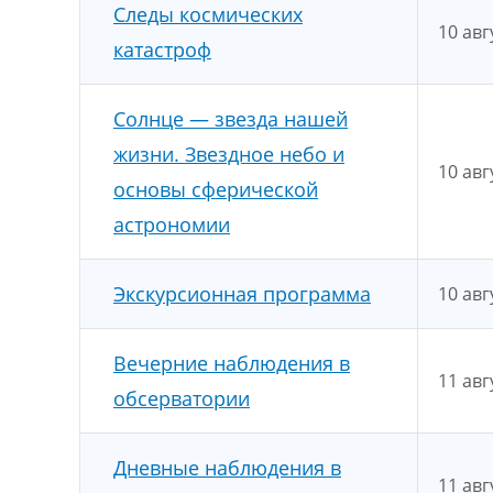
Следы космических
10 авг
катастроф
Солнце — звезда нашей
жизни. Звездное небо и
10 авг
основы сферической
астрономии
Экскурсионная программа
10 авг
Вечерние наблюдения в
11 авг
обсерватории
Дневные наблюдения в
11 авг