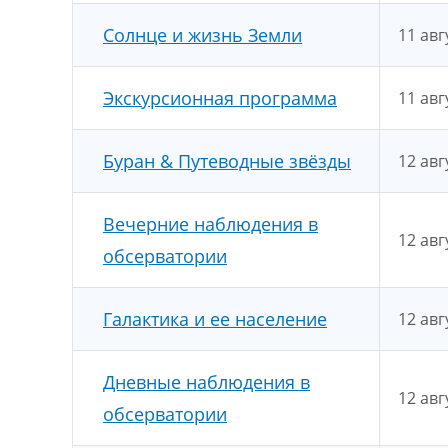
Солнце и жизнь Земли
11 авг
Экскурсионная программа
11 авг
Буран & Путеводные звёзды
12 авг
Вечерние наблюдения в
12 авг
обсерватории
Галактика и ее население
12 авг
Дневные наблюдения в
12 авг
обсерватории