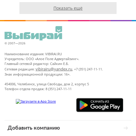
Показать ещё
© 2007—2026
Наименование издания: VIBIRAI.RU
Учредитель: ООО «Алое Поле Адвертайзинг».
Главный сетевой редактор: Сайкин Е.Б.
vibirairu@yandex.ru
Сетевая редакция:
, +7 (351) 247-11-11.
Знак информационной продукции: 16+.
454006, Челябинск, улица Свободы, дом 2, корпус 5
Телефон отдела продаж: 8 (351) 247-11-11
Добавить компанию