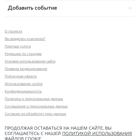
Добавить событие
О проекте
Вы владелец компании?
Платные услуги
Редакции по городам
Условия использования сайта
Правила модерирования
Публичная оферта
Использование cookie
Конфиденциальность
Политика о персональных данных
Соглашение о персональных данных
Согласие на обработку перс.данных
ПРОДОЛЖАЯ ОСТАВАТЬСЯ НА НАШЕМ САЙТЕ, ВЫ
СОГЛАШАЕТЕСЬ С НАШЕЙ
ПОЛИТИКОЙ ИСПОЛЬЗОВАНИЯ
ФАЙЛОВ COOKIE