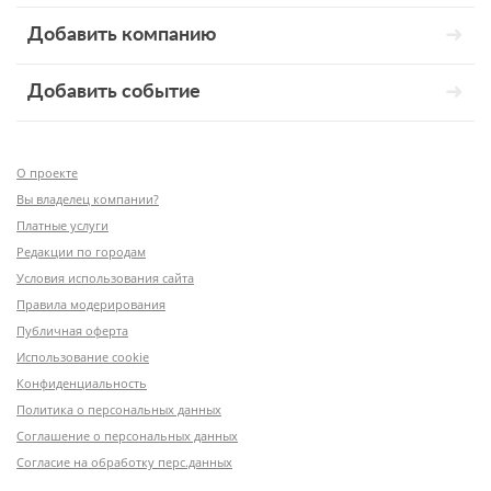
Добавить компанию
Добавить событие
О проекте
Вы владелец компании?
Платные услуги
Редакции по городам
Условия использования сайта
Правила модерирования
Публичная оферта
Использование cookie
Конфиденциальность
Политика о персональных данных
Соглашение о персональных данных
Согласие на обработку перс.данных