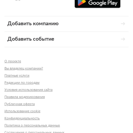
Добавить компанию
Добавить событие
О проекте
Вы владелец компании?
Платные услуги
Редакции по городам
Условия использования сайта
Правила модерирования
Публичная оферта
Использование cookie
Конфиденциальность
Политика о персональных данных
Соглашение о персональных данных