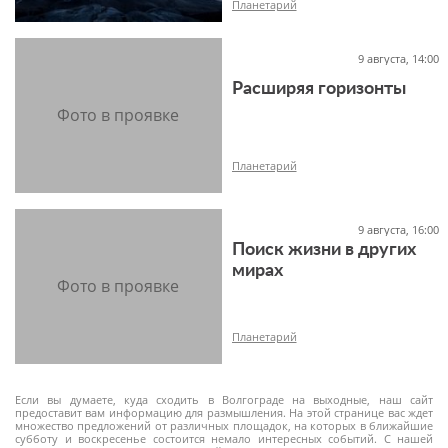
Планетарий
9 августа, 14:00
Расширяя горизонты
16+
Планетарий
9 августа, 16:00
Поиск жизни в других
6+
мирах
Планетарий
Если вы думаете, куда сходить в Волгограде на выходные, наш сайт
предоставит вам информацию для размышления. На этой странице вас ждет
множество предложений от различных площадок, на которых в ближайшие
субботу и воскресенье состоится немало интересных событий. С нашей
12+