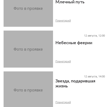
Млечный путь
16+
Планетарий
12 августа, 12:00
Небесные феерии
12+
Планетарий
12 августа, 14:00
Звезда, подарившая
12+
жизнь
Планетарий