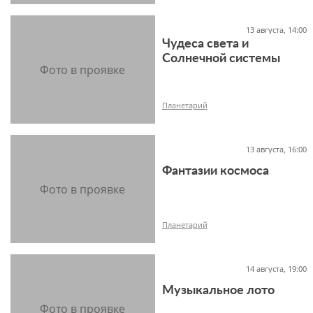
13 августа, 14:00
Чудеса света и
12+
Солнечной системы
Планетарий
13 августа, 16:00
Фантазии космоса
12+
Планетарий
14 августа, 19:00
Музыкальное лото
12+