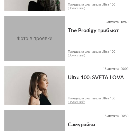
Площадка фестиваля Ultra 100
(Волжский)
15 августа, 18:40
The Prodigy трибьют
18+
Площадка фестиваля Ultra 100
(Волжский)
15 августа, 20:00
Ultra 100: SVETA LOVA
-1+
Площадка фестиваля Ultra 100
(Волжский)
15 августа, 20:30
Самурайки